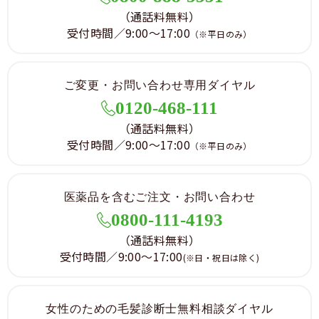
（通話料無料）
受付時間／9:00～17:00
（※平日のみ）
ご変更・お問い合わせ専用ダイヤル
0120-468-111
（通話料無料）
受付時間／9:00～17:00
（※平日のみ）
医薬品を含むご注文・お問い合わせ
0800-111-4193
（通話料無料）
受付時間／9:00～17:00
(※日・祝日は除く)
女性のための毛髪診断士無料相談ダイヤル