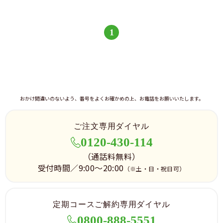
1
おかけ間違いのないよう、番号をよくお確かめの上、お電話をお願いいたします。
ご注文専用ダイヤル
0120-430-114
（通話料無料）
受付時間／9:00～20:00
（※土・日・祝日可）
定期コースご解約専用ダイヤル
0800-888-5551