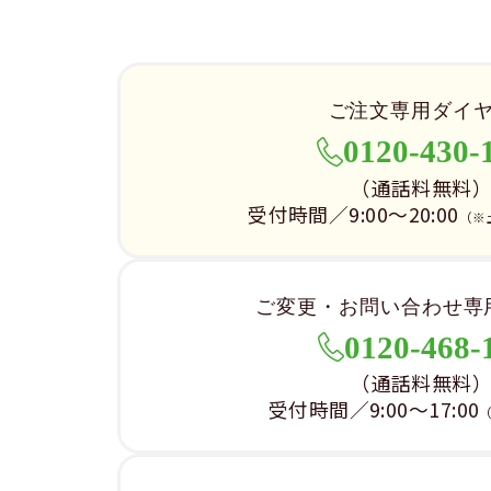
ご注文専用ダイ
0120-430-
（通話料無料
受付時間／9:00～20:00
（※
ご変更・お問い合わせ専
0120-468-
（通話料無料
受付時間／9:00～17:00