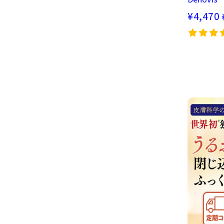
¥4,470