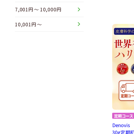
7,001円 ～ 10,000円
10,001円 ～
Denov
30g定期