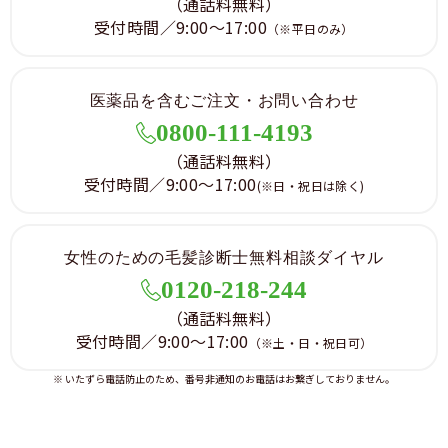
（通話料無料）
受付時間／9:00～17:00
（※平日のみ）
医薬品を含むご注文・お問い合わせ
0800-111-4193
（通話料無料）
受付時間／9:00～17:00
(※日・祝日は除く)
女性のための毛髪診断士無料相談ダイヤル
0120-218-244
（通話料無料）
受付時間／9:00～17:00
（※土・日・祝日可）
※ いたずら電話防止のため、番号非通知のお電話はお繋ぎしておりません。