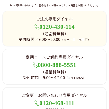
おかけ間違いのないよう、番号をよくお確かめの上、お電話をお願いいたします。
ご注文専用ダイヤル
0120-430-114
（通話料無料）
受付時間／9:00～20:00
（※土・日・祝日可）
定期コースご解約専用ダイヤル
0800-888-5551
（通話料無料）
受付時間／9:00～17:00
（※平日のみ）
ご変更・お問い合わせ専用ダイヤル
0120-468-111