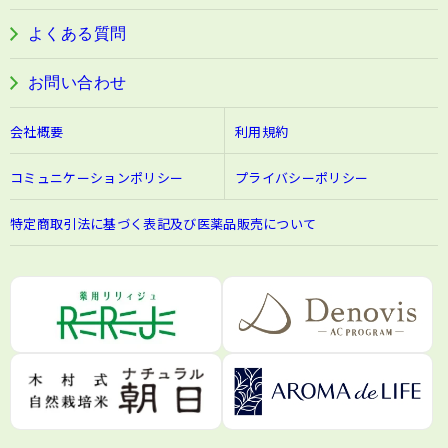
阿波晩茶
よくある質問
お問い合わせ
会社概要
利用規約
コミュニケーションポリシー
プライバシーポリシー
特定商取引法に基づく表記及び医薬品販売について