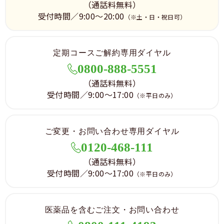
（通話料無料）
受付時間／9:00～20:00
（※土・日・祝日可）
定期コースご解約専用ダイヤル
0800-888-5551
（通話料無料）
受付時間／9:00～17:00
（※平日のみ）
ご変更・お問い合わせ専用ダイヤル
0120-468-111
（通話料無料）
受付時間／9:00～17:00
（※平日のみ）
医薬品を含むご注文・お問い合わせ