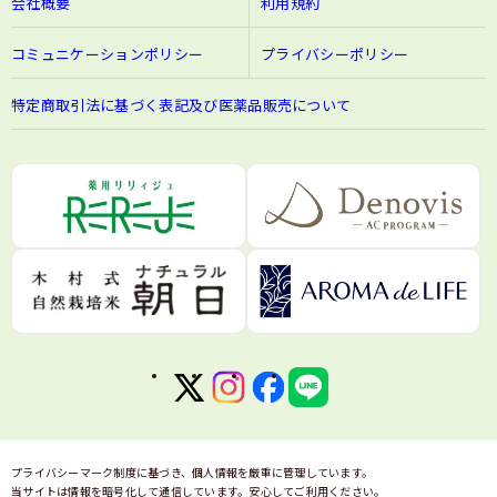
会社概要
利用規約
コミュニケーションポリシー
プライバシーポリシー
特定商取引法に基づく表記及び医薬品販売について
プライバシーマーク制度に基づき、個人情報を厳重に管理しています。
当サイトは情報を暗号化して通信しています。安心してご利用ください。