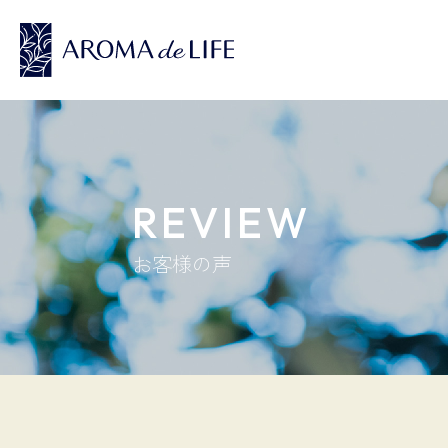
REVIEW
お客様の声