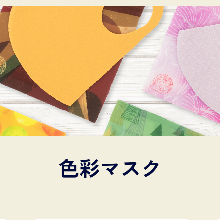
色彩マスク