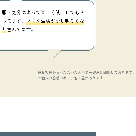
服・気分によって楽しく使わせてもら
ってます。
マスク生活が少し明るくな
り
喜んでます。
※お客様からいただいたお声を一部選び編集しております。
※個人の感想であり、個人差があります。