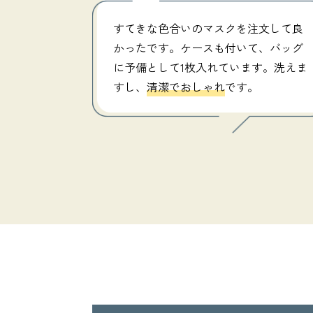
すてきな色合いのマスクを注文して良
かったです。ケースも付いて、バッグ
に予備として1枚入れています。洗えま
すし、
清潔でおしゃれ
です。