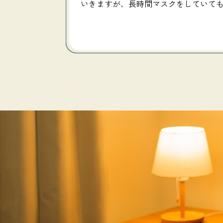
いきますが、長時間マスクをしていて