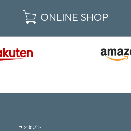
ONLINE SHOP
コンセプト