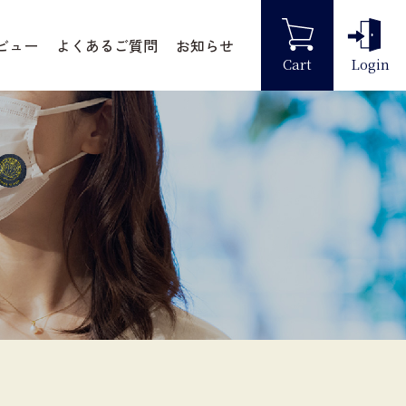
ビュー
よくあるご質問
お知らせ
Cart
Login