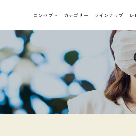
コンセプト
カテゴリー
ラインナップ
レ