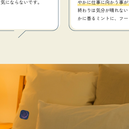
も気にならないです。
やかに仕事に向かう事が
終わりは気分が晴れない
かに香るミントに、フー