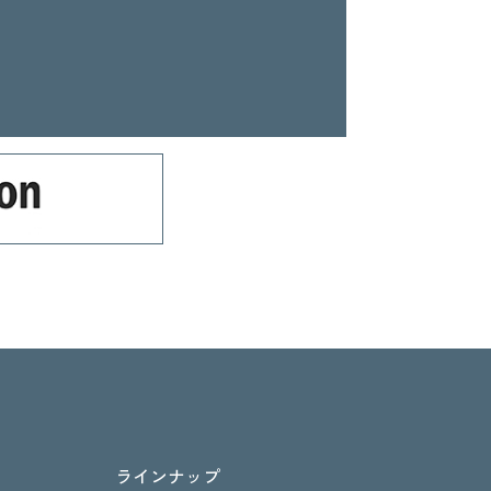
ラインナップ