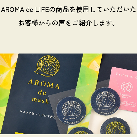
AROMA de LIFEの商品を
使用していただいた
お客様からの声をご紹介します。