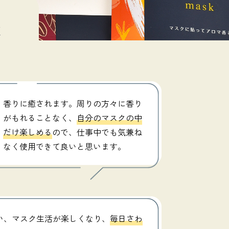
香りに癒されます。周りの方々に香り
がもれることなく、
自分のマスクの中
だけ楽しめる
ので、仕事中でも気兼ね
なく使用できて良いと思います。
会い、マスク生活が楽しくなり、
毎日さわ