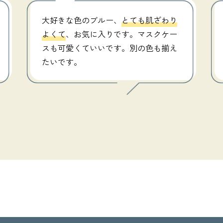
大好きな色のブルー、
とても肌ざわり
よくて
、お気に入りです。マスクケー
スも可愛くていいです。別の色も揃え
たいです。