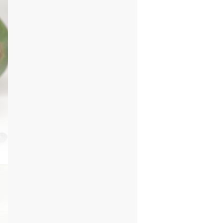
に問題はありません。
を中止してください。
ださい。