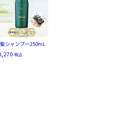
髪シャンプー250mL
3,270
税込